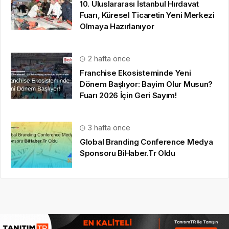
10. Uluslararası İstanbul Hırdavat
Fuarı, Küresel Ticaretin Yeni Merkezi
Olmaya Hazırlanıyor
2 hafta önce
Franchise Ekosisteminde Yeni
Dönem Başlıyor: Bayim Olur Musun?
Fuarı 2026 İçin Geri Sayım!
3 hafta önce
Global Branding Conference Medya
Sponsoru BiHaber.Tr Oldu