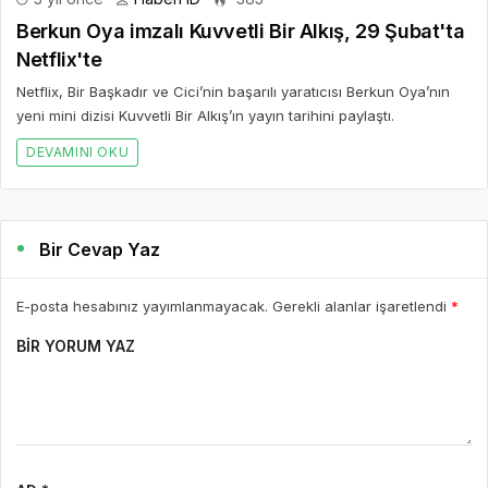
Berkun Oya imzalı Kuvvetli Bir Alkış, 29 Şubat'ta
Netflix'te
Netflix, Bir Başkadır ve Cici’nin başarılı yaratıcısı Berkun Oya’nın
yeni mini dizisi Kuvvetli Bir Alkış’ın yayın tarihini paylaştı.
DEVAMINI OKU
Bir Cevap Yaz
E-posta hesabınız yayımlanmayacak. Gerekli alanlar işaretlendi
*
BIR YORUM YAZ