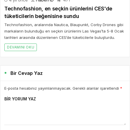
Technofashion, en seçkin ürünlerini CES'de
tüketicilerin beğenisine sundu
Technofashion, aralarında Nautica, Blaupunkt, Corby Drones gibi
markaların bulunduğu en seçkin ürünlerini Las Vegas’ta 5-8 Ocak
tarihleri arasında düzenlenen CES’de tüketicilerle buluşturdu.
DEVAMINI OKU
Bir Cevap Yaz
E-posta hesabınız yayımlanmayacak. Gerekli alanlar işaretlendi
*
BIR YORUM YAZ