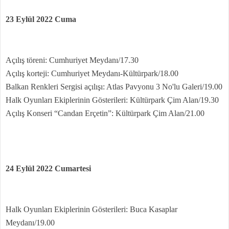
23 Eylül 2022 Cuma
Açılış töreni: Cumhuriyet Meydanı/17.30
Açılış korteji: Cumhuriyet Meydanı-Kültürpark/18.00
Balkan Renkleri Sergisi açılışı: Atlas Pavyonu 3 No'lu Galeri/19.00
Halk Oyunları Ekiplerinin Gösterileri: Kültürpark Çim Alan/19.30
Açılış Konseri “Candan Erçetin”: Kültürpark Çim Alan/21.00
24 Eylül 2022 Cumartesi
Halk Oyunları Ekiplerinin Gösterileri: Buca Kasaplar
Meydanı/19.00