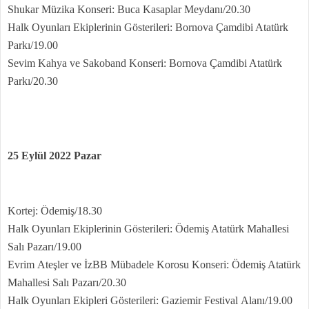
Shukar Müzika Konseri: Buca Kasaplar Meydanı/20.30
Halk Oyunları Ekiplerinin Gösterileri: Bornova Çamdibi Atatürk
Parkı/19.00
Sevim Kahya ve Sakoband Konseri: Bornova Çamdibi Atatürk
Parkı/20.30
25 Eylül 2022 Pazar
Kortej: Ödemiş/18.30
Halk Oyunları Ekiplerinin Gösterileri: Ödemiş Atatürk Mahallesi
Salı Pazarı/19.00
Evrim Ateşler ve İzBB Mübadele Korosu Konseri: Ödemiş Atatürk
Mahallesi Salı Pazarı/20.30
Halk Oyunları Ekipleri Gösterileri: Gaziemir Festival Alanı/19.00