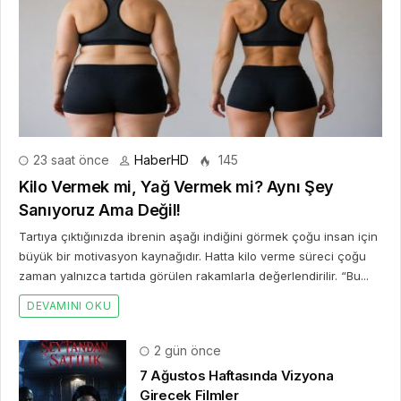
23 saat önce
HaberHD
145
Kilo Vermek mi, Yağ Vermek mi? Aynı Şey
Sanıyoruz Ama Değil!
Tartıya çıktığınızda ibrenin aşağı indiğini görmek çoğu insan için
büyük bir motivasyon kaynağıdır. Hatta kilo verme süreci çoğu
zaman yalnızca tartıda görülen rakamlarla değerlendirilir. “Bu...
DEVAMINI OKU
2 gün önce
7 Ağustos Haftasında Vizyona
Girecek Filmler