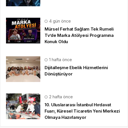
4 gün önce
Mürsel Ferhat Sağlam Tek Rumeli
Tv’de Marka Atölyesi Programına
Konuk Oldu
1 hafta önce
Dijitalleşme Ebelik Hizmetlerini
Dönüştürüyor
2 hafta önce
10. Uluslararası İstanbul Hırdavat
Fuarı, Küresel Ticaretin Yeni Merkezi
Olmaya Hazırlanıyor