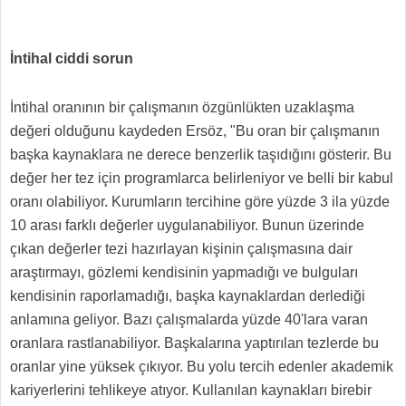
İntihal ciddi sorun
İntihal oranının bir çalışmanın özgünlükten uzaklaşma
değeri olduğunu kaydeden Ersöz, "Bu oran bir çalışmanın
başka kaynaklara ne derece benzerlik taşıdığını gösterir. Bu
değer her tez için programlarca belirleniyor ve belli bir kabul
oranı olabiliyor. Kurumların tercihine göre yüzde 3 ila yüzde
10 arası farklı değerler uygulanabiliyor. Bunun üzerinde
çıkan değerler tezi hazırlayan kişinin çalışmasına dair
araştırmayı, gözlemi kendisinin yapmadığı ve bulguları
kendisinin raporlamadığı, başka kaynaklardan derlediği
anlamına geliyor. Bazı çalışmalarda yüzde 40'lara varan
oranlara rastlanabiliyor. Başkalarına yaptırılan tezlerde bu
oranlar yine yüksek çıkıyor. Bu yolu tercih edenler akademik
kariyerlerini tehlikeye atıyor. Kullanılan kaynakları birebir