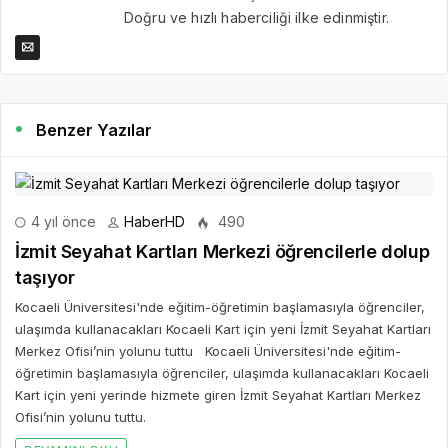
Doğru ve hızlı haberciliği ilke edinmiştir.
Benzer Yazılar
4 yıl önce
HaberHD
490
İzmit Seyahat Kartları Merkezi öğrencilerle dolup
taşıyor
Kocaeli Üniversitesi'nde eğitim-öğretimin başlamasıyla öğrenciler,
ulaşımda kullanacakları Kocaeli Kart için yeni İzmit Seyahat Kartları
Merkez Ofisi’nin yolunu tuttu Kocaeli Üniversitesi'nde eğitim-
öğretimin başlamasıyla öğrenciler, ulaşımda kullanacakları Kocaeli
Kart için yeni yerinde hizmete giren İzmit Seyahat Kartları Merkez
Ofisi’nin yolunu tuttu.