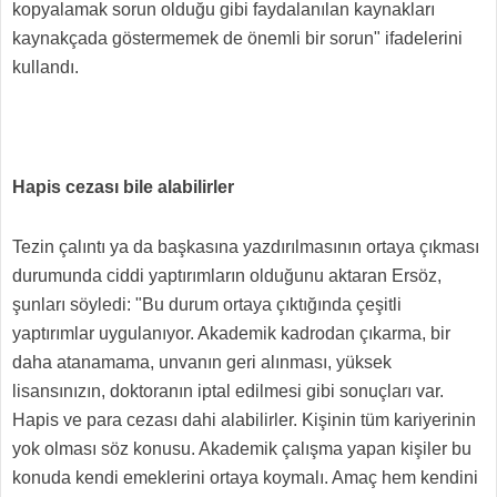
kopyalamak sorun olduğu gibi faydalanılan kaynakları
kaynakçada göstermemek de önemli bir sorun" ifadelerini
kullandı.
Hapis cezası bile alabilirler
Tezin çalıntı ya da başkasına yazdırılmasının ortaya çıkması
durumunda ciddi yaptırımların olduğunu aktaran Ersöz,
şunları söyledi: "Bu durum ortaya çıktığında çeşitli
yaptırımlar uygulanıyor. Akademik kadrodan çıkarma, bir
daha atanamama, unvanın geri alınması, yüksek
lisansınızın, doktoranın iptal edilmesi gibi sonuçları var.
Hapis ve para cezası dahi alabilirler. Kişinin tüm kariyerinin
yok olması söz konusu. Akademik çalışma yapan kişiler bu
konuda kendi emeklerini ortaya koymalı. Amaç hem kendini