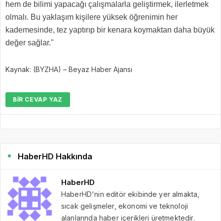
hem de bilimi yapacağı çalışmalarla geliştirmek, ilerletmek
olmalı. Bu yaklaşım kişilere yüksek öğrenimin her
kademesinde, tez yaptırıp bir kenara koymaktan daha büyük
değer sağlar."
Kaynak: (BYZHA) – Beyaz Haber Ajansı
BIR CEVAP YAZ
HaberHD Hakkında
HaberHD
HaberHD'nin editör ekibinde yer almakta,
sıcak gelişmeler, ekonomi ve teknoloji
alanlarında haber içerikleri üretmektedir.