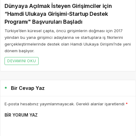
Dünyaya Açılmak İsteyen Girişimciler için
“Hamdi Ulukaya Girişimi-Startup Destek
Programı" Başvuruları Başladı
Türkiye’den küresel çapta, öncü girişimlerin doğması için 2017
yılından bu yana girişimci adaylarına ve startuplara iş fikirlerini
gerçekleştirmelerinde destek olan Hamdi Ulukaya Girişimi’nde yeni
dönem başlıyor.
DEVAMINI OKU
Bir Cevap Yaz
E-posta hesabınız yayımlanmayacak. Gerekli alanlar işaretlendi
*
BIR YORUM YAZ