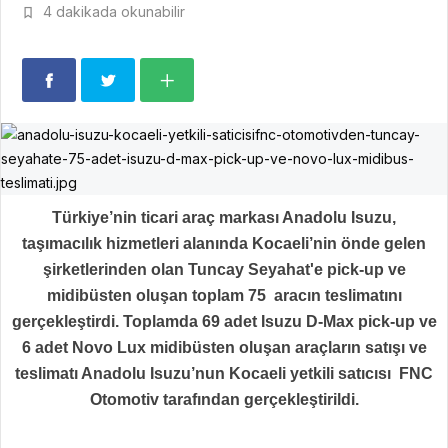
4 dakikada okunabilir
Türkiye’nin ticari araç markası Anadolu Isuzu,
taşımacılık hizmetleri alanında Kocaeli’nin önde gelen
şirketlerinden olan Tuncay Seyahat'e pick-up ve
midibüsten oluşan toplam 75 aracın teslimatını
gerçekleştirdi. Toplamda 69 adet Isuzu D-Max pick-up ve
6 adet Novo Lux midibüsten oluşan araçların satışı ve
teslimatı Anadolu Isuzu’nun Kocaeli yetkili satıcısı FNC
Otomotiv tarafından gerçekleştirildi.