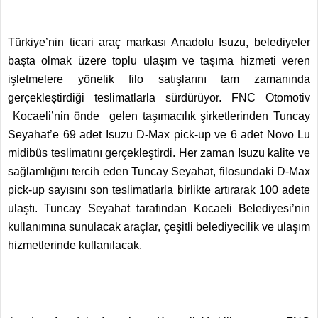
Türkiye’nin ticari araç markası Anadolu Isuzu, belediyeler
başta olmak üzere toplu ulaşım ve taşıma hizmeti veren
işletmelere yönelik filo satışlarını tam zamanında
gerçekleştirdiği teslimatlarla sürdürüyor. FNC Otomotiv
Kocaeli’nin önde gelen taşımacılık şirketlerinden Tuncay
Seyahat’e 69 adet Isuzu D-Max pick-up ve 6 adet Novo Lu
midibüs teslimatını gerçekleştirdi. Her zaman Isuzu kalite ve
sağlamlığını tercih eden Tuncay Seyahat, filosundaki D-Max
pick-up sayısını son teslimatlarla birlikte artırarak 100 adete
ulaştı. Tuncay Seyahat tarafından Kocaeli Belediyesi’nin
kullanımına sunulacak araçlar, çeşitli belediyecilik ve ulaşım
hizmetlerinde kullanılacak.