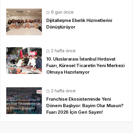
6 gün önce
Dijitalleşme Ebelik Hizmetlerini
Dönüştürüyor
2 hafta önce
10. Uluslararası İstanbul Hırdavat
Fuarı, Küresel Ticaretin Yeni Merkezi
Olmaya Hazırlanıyor
2 hafta önce
Franchise Ekosisteminde Yeni
Dönem Başlıyor: Bayim Olur Musun?
Fuarı 2026 İçin Geri Sayım!