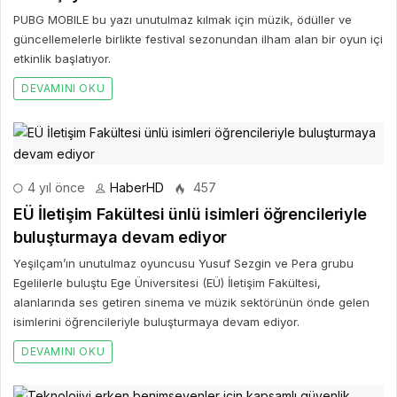
PUBG MOBILE bu yazı unutulmaz kılmak için müzik, ödüller ve
güncellemelerle birlikte festival sezonundan ilham alan bir oyun içi
etkinlik başlatıyor.
DEVAMINI OKU
4 yıl önce
HaberHD
457
EÜ İletişim Fakültesi ünlü isimleri öğrencileriyle
buluşturmaya devam ediyor
Yeşilçam’ın unutulmaz oyuncusu Yusuf Sezgin ve Pera grubu
Egelilerle buluştu Ege Üniversitesi (EÜ) İletişim Fakültesi,
alanlarında ses getiren sinema ve müzik sektörünün önde gelen
isimlerini öğrencileriyle buluşturmaya devam ediyor.
DEVAMINI OKU