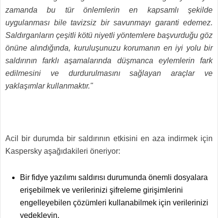
zamanda bu tür önlemlerin en kapsamlı şekilde
uygulanması bile tavizsiz bir savunmayı garanti edemez.
Saldırganların çeşitli kötü niyetli yöntemlere başvurduğu göz
önüne alındığında, kuruluşunuzu korumanın en iyi yolu bir
saldırının farklı aşamalarında düşmanca eylemlerin fark
edilmesini ve durdurulmasını sağlayan araçlar ve
yaklaşımlar kullanmaktır."
Acil bir durumda bir saldırının etkisini en aza indirmek için
Kaspersky aşağıdakileri öneriyor:
Bir fidye yazılımı saldırısı durumunda önemli dosyalara
erişebilmek ve verilerinizi
şifreleme girişimlerini
engelleyebilen çözümleri kullanabilmek için verilerinizi
yedekleyin.