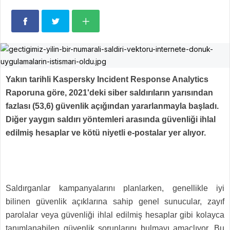
Yakın tarihli Kaspersky Incident Response Analytics
Raporuna göre, 2021'deki siber saldırıların yarısından
fazlası (53,6) güvenlik açığından yararlanmayla başladı.
Diğer yaygın saldırı yöntemleri arasında güvenliği ihlal
edilmiş hesaplar ve kötü niyetli e-postalar yer alıyor.
Saldırganlar kampanyalarını planlarken, genellikle iyi
bilinen güvenlik açıklarına sahip genel sunucular, zayıf
parolalar veya güvenliği ihlal edilmiş hesaplar gibi kolayca
tanımlanabilen güvenlik sorunlarını bulmayı amaçlıyor. Bu