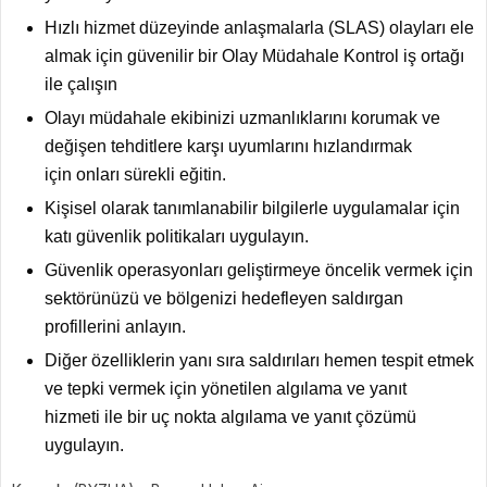
Hızlı hizmet düzeyinde anlaşmalarla (SLAS) olayları ele
almak için güvenilir bir
Olay Müdahale Kontrol iş ortağı
ile çalışın
Olayı müdahale ekibinizi uzmanlıklarını korumak ve
değişen tehditlere karşı uyumlarını hızlandırmak
için
onları sürekli eğitin.
Kişisel olarak tanımlanabilir bilgilerle uygulamalar için
katı güvenlik politikaları uygulayın.
Güvenlik operasyonları geliştirmeye öncelik vermek için
sektörünüzü ve bölgenizi hedefleyen
saldırgan
profillerini anlayın.
Diğer özelliklerin yanı sıra saldırıları hemen tespit etmek
ve tepki vermek için
yönetilen algılama ve yanıt
hizmeti ile bir uç nokta algılama ve yanıt çözümü
uygulayın.