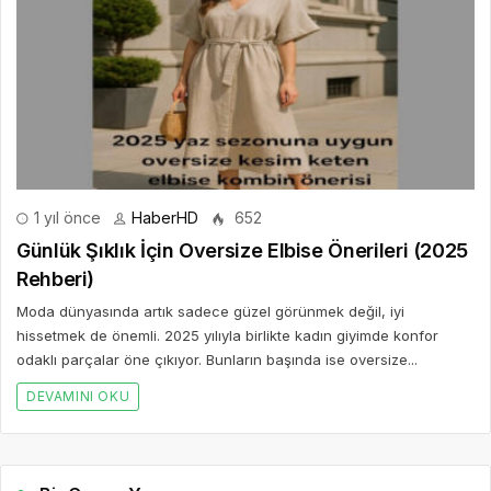
1 yıl önce
HaberHD
652
Günlük Şıklık İçin Oversize Elbise Önerileri (2025
Rehberi)
Moda dünyasında artık sadece güzel görünmek değil, iyi
hissetmek de önemli. 2025 yılıyla birlikte kadın giyimde konfor
odaklı parçalar öne çıkıyor. Bunların başında ise oversize...
DEVAMINI OKU