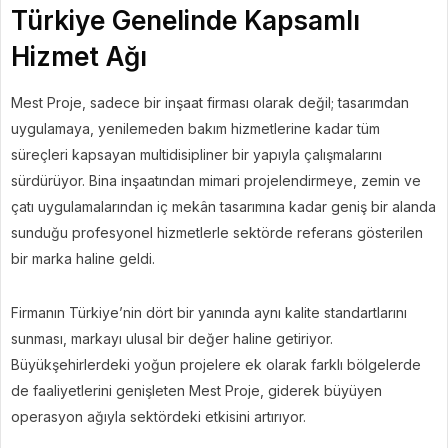
Türkiye Genelinde Kapsamlı
Hizmet Ağı
Mest Proje, sadece bir inşaat firması olarak değil; tasarımdan
uygulamaya, yenilemeden bakım hizmetlerine kadar tüm
süreçleri kapsayan multidisipliner bir yapıyla çalışmalarını
sürdürüyor. Bina inşaatından mimari projelendirmeye, zemin ve
çatı uygulamalarından iç mekân tasarımına kadar geniş bir alanda
sunduğu profesyonel hizmetlerle sektörde referans gösterilen
bir marka haline geldi.
Firmanın Türkiye’nin dört bir yanında aynı kalite standartlarını
sunması, markayı ulusal bir değer haline getiriyor.
Büyükşehirlerdeki yoğun projelere ek olarak farklı bölgelerde
de faaliyetlerini genişleten Mest Proje, giderek büyüyen
operasyon ağıyla sektördeki etkisini artırıyor.