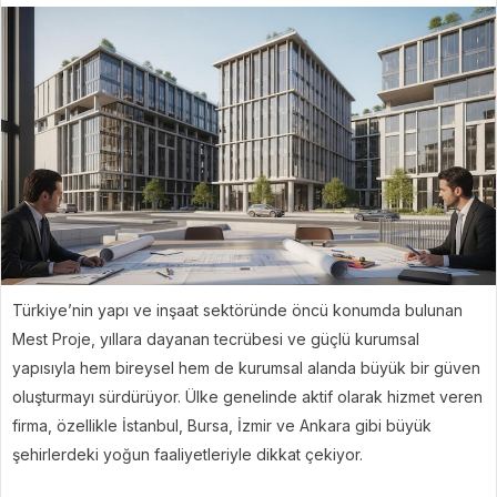
Türkiye’nin yapı ve inşaat sektöründe öncü konumda bulunan
Mest Proje, yıllara dayanan tecrübesi ve güçlü kurumsal
yapısıyla hem bireysel hem de kurumsal alanda büyük bir güven
oluşturmayı sürdürüyor. Ülke genelinde aktif olarak hizmet veren
firma, özellikle İstanbul, Bursa, İzmir ve Ankara gibi büyük
şehirlerdeki yoğun faaliyetleriyle dikkat çekiyor.