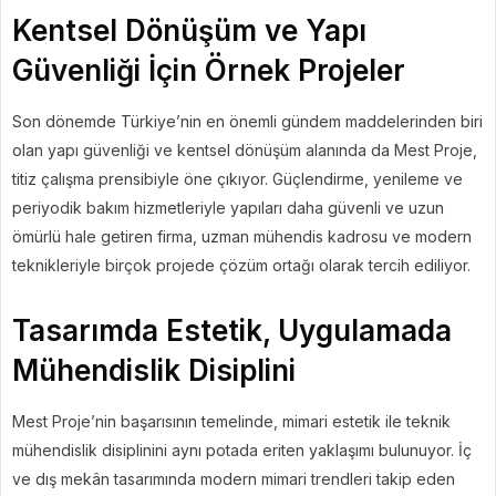
Kentsel Dönüşüm ve Yapı
Güvenliği İçin Örnek Projeler
Son dönemde Türkiye’nin en önemli gündem maddelerinden biri
olan yapı güvenliği ve kentsel dönüşüm alanında da Mest Proje,
titiz çalışma prensibiyle öne çıkıyor. Güçlendirme, yenileme ve
periyodik bakım hizmetleriyle yapıları daha güvenli ve uzun
ömürlü hale getiren firma, uzman mühendis kadrosu ve modern
teknikleriyle birçok projede çözüm ortağı olarak tercih ediliyor.
Tasarımda Estetik, Uygulamada
Mühendislik Disiplini
Mest Proje’nin başarısının temelinde, mimari estetik ile teknik
mühendislik disiplinini aynı potada eriten yaklaşımı bulunuyor. İç
ve dış mekân tasarımında modern mimari trendleri takip eden