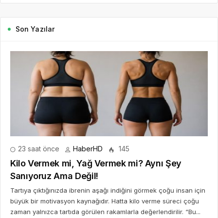
Son Yazılar
23 saat önce
HaberHD
145
Kilo Vermek mi, Yağ Vermek mi? Aynı Şey
Sanıyoruz Ama Değil!
Tartıya çıktığınızda ibrenin aşağı indiğini görmek çoğu insan için
büyük bir motivasyon kaynağıdır. Hatta kilo verme süreci çoğu
zaman yalnızca tartıda görülen rakamlarla değerlendirilir. “Bu...