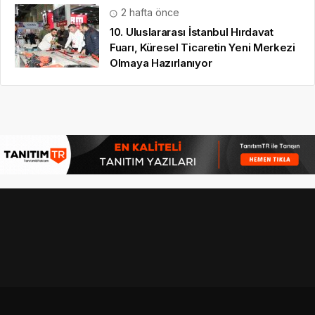
2 hafta önce
10. Uluslararası İstanbul Hırdavat
Fuarı, Küresel Ticaretin Yeni Merkezi
Olmaya Hazırlanıyor