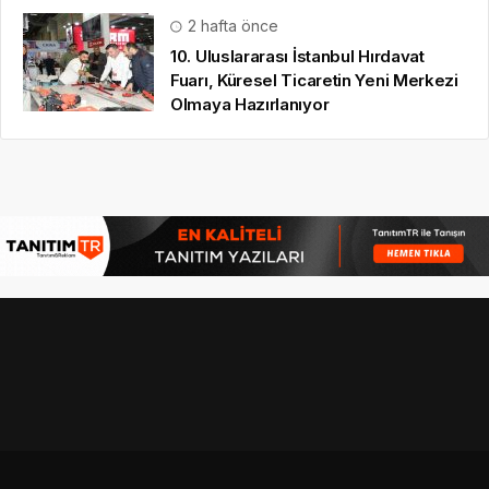
2 hafta önce
10. Uluslararası İstanbul Hırdavat
Fuarı, Küresel Ticaretin Yeni Merkezi
Olmaya Hazırlanıyor