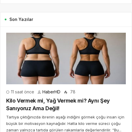
Son Yazılar
11 saat önce
HaberHD
78
Kilo Vermek mi, Yağ Vermek mi? Aynı Şey
Sanıyoruz Ama Değil!
Tartıya çıktığınızda ibrenin aşağı indiğini görmek çoğu insan için
büyük bir motivasyon kaynağıdır. Hatta kilo verme süreci çoğu
zaman yalnızca tartıda görülen rakamlarla değerlendirilir. “Bu...