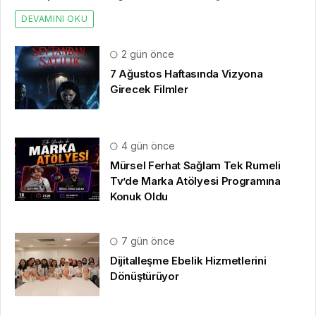
DEVAMINI OKU
2 gün önce
7 Ağustos Haftasında Vizyona
Girecek Filmler
4 gün önce
Mürsel Ferhat Sağlam Tek Rumeli
Tv’de Marka Atölyesi Programına
Konuk Oldu
7 gün önce
Dijitalleşme Ebelik Hizmetlerini
Dönüştürüyor