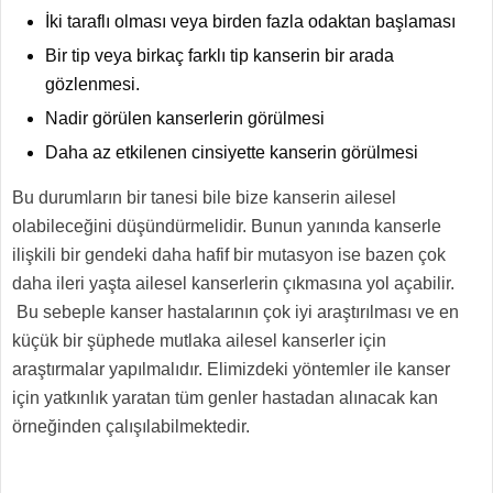
İki taraflı olması veya birden fazla odaktan başlaması
Bir tip veya birkaç farklı tip kanserin bir arada
gözlenmesi.
Nadir görülen kanserlerin görülmesi
Daha az etkilenen cinsiyette kanserin görülmesi
Bu durumların bir tanesi bile bize kanserin ailesel
olabileceğini düşündürmelidir. Bunun yanında kanserle
ilişkili bir gendeki daha hafif bir mutasyon ise bazen çok
daha ileri yaşta ailesel kanserlerin çıkmasına yol açabilir.
Bu sebeple kanser hastalarının çok iyi araştırılması ve en
küçük bir şüphede mutlaka ailesel kanserler için
araştırmalar yapılmalıdır. Elimizdeki yöntemler ile kanser
için yatkınlık yaratan tüm genler hastadan alınacak kan
örneğinden çalışılabilmektedir.