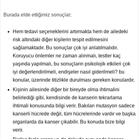
Burada elde ettiğimiz sonuçlar;
Hem tedavi seçeneklerini artırmakta hem de ailedeki
risk altındaki diğer kişilerin tespit edilmesini
sağlamaktadır. Bu sonuçlar çok iyi anlatılmalıdır.
Koruyucu önlemler ne zaman alınmalı, testler kaç
yaşında yapılmalı, bu sonuçların psikolojik etkileri çok
iyi değerlendirilmeli, endişeler nasıl giderilmeli? bu
konular, üzerinde titizlikle durulması gereken konulardır.
Kişinin ailesinde diğer bir bireyde olma ihtimalini
belirlediği gibi, kendisinde de kanserin tekrarlama
ihtimali konusunda bilgi verir. Bakılan mutasyon sadece
kanserli hücrede değil, tüm hücrelerinde vardır ve başka
organlarda da kanser çıkabilir. Bu konuda bize bilgi
verir.