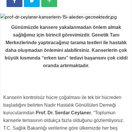
Günümüzde kansere yakalanmadan önlem almak
sağlığımız için birincil görevimizdir. Genetik Tanı
Merkezlerinde yaptıracağınız tarama testleri ile hastalık
daha oluşmadan önlemini alabilirsiniz. Kanserlerin çok
büyük kısmında “erken tanı” tedavi başarısını çok ciddi
oranda artırmaktadır.
Kanserin kontrolsüz hücre çoğalması ile tek bir hücreden
başladığını belirten Nadir Hastalık Gönüllüleri Derneği
kurucularından
Prof. Dr. Serdar Ceylaner
, “Toplumun
kanserle temasının oldukça fazla olduğunu gözlemliyoruz.
T.C. Sağlık Bakanlığı verilerine göre ülkemizde her beş