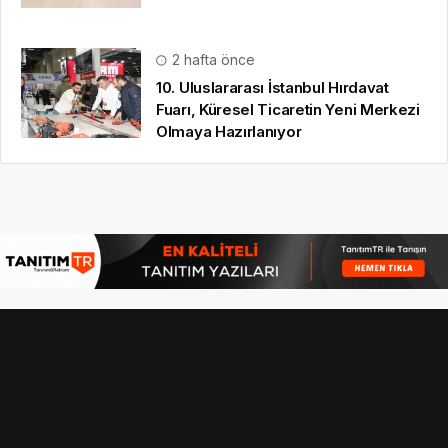
2 hafta önce
10. Uluslararası İstanbul Hırdavat
Fuarı, Küresel Ticaretin Yeni Merkezi
Olmaya Hazırlanıyor