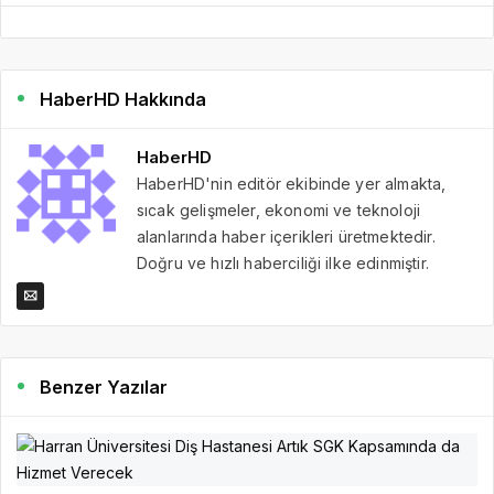
HaberHD Hakkında
HaberHD
HaberHD'nin editör ekibinde yer almakta,
sıcak gelişmeler, ekonomi ve teknoloji
alanlarında haber içerikleri üretmektedir.
Doğru ve hızlı haberciliği ilke edinmiştir.
Benzer Yazılar