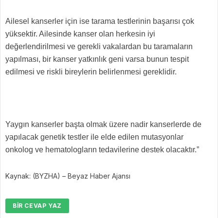
Ailesel kanserler için ise tarama testlerinin başarısı çok
yüksektir. Ailesinde kanser olan herkesin iyi
değerlendirilmesi ve gerekli vakalardan bu taramaların
yapılması, bir kanser yatkınlık geni varsa bunun tespit
edilmesi ve riskli bireylerin belirlenmesi gereklidir.
Yaygın kanserler başta olmak üzere nadir kanserlerde de
yapılacak genetik testler ile elde edilen mutasyonlar
onkolog ve hematologların tedavilerine destek olacaktır.”
Kaynak: (BYZHA) – Beyaz Haber Ajansı
BIR CEVAP YAZ