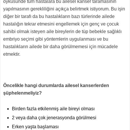
öyküsünde tüm hastalara bu ailesel kanser taramasının
yapılmasının gerekliliğini açıkça belirtmek istiyorum. Bu işin
diğer bir tarafı da bu hastalıkların bazı türlerinde ailede
hastalığın tekrar etmesini engellemek için genç ve çocuk
sahibi olmak isteyen aile bireylerin de tüp bebekle sağlıklı
embriyo seçimi gibi yöntemlerin uygulanması ve bu
hastalıkların ailede bir daha görülmemesi için mücadele
etmektir.
Öncelikle hangi durumlarda ailesel kanserlerden
şüphelenmeliyiz?
Birden fazla etkilenmiş aile bireyi olması
2 veya daha çok jenerasyonda görülmesi
Erken yaşta başlaması