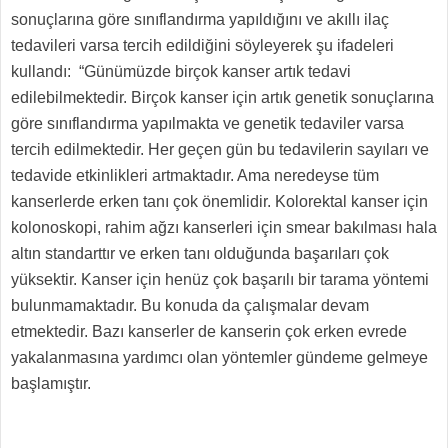
sonuçlarına göre sınıflandırma yapıldığını ve akıllı ilaç
tedavileri varsa tercih edildiğini söyleyerek şu ifadeleri
kullandı: “Günümüzde birçok kanser artık tedavi
edilebilmektedir. Birçok kanser için artık genetik sonuçlarına
göre sınıflandırma yapılmakta ve genetik tedaviler varsa
tercih edilmektedir. Her geçen gün bu tedavilerin sayıları ve
tedavide etkinlikleri artmaktadır. Ama neredeyse tüm
kanserlerde erken tanı çok önemlidir. Kolorektal kanser için
kolonoskopi, rahim ağzı kanserleri için smear bakılması hala
altın standarttır ve erken tanı olduğunda başarıları çok
yüksektir. Kanser için henüz çok başarılı bir tarama yöntemi
bulunmamaktadır. Bu konuda da çalışmalar devam
etmektedir. Bazı kanserler de kanserin çok erken evrede
yakalanmasına yardımcı olan yöntemler gündeme gelmeye
başlamıştır.