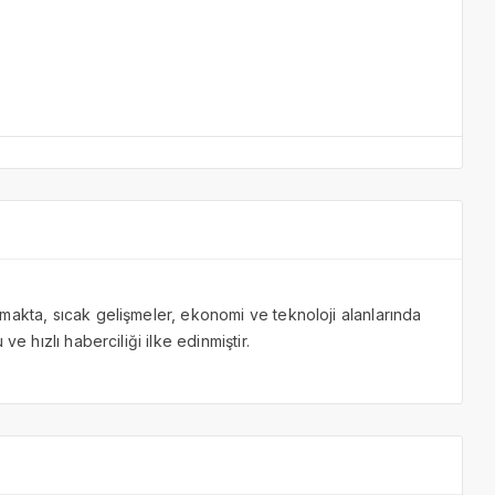
makta, sıcak gelişmeler, ekonomi ve teknoloji alanlarında
ve hızlı haberciliği ilke edinmiştir.