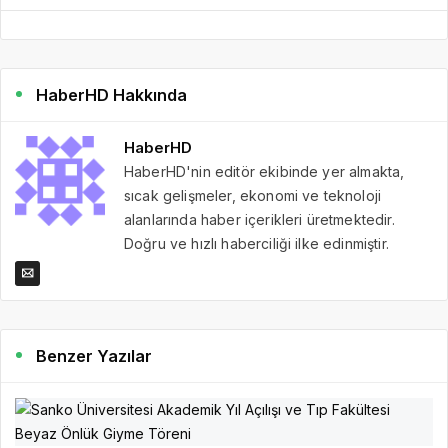
HaberHD Hakkında
HaberHD
HaberHD'nin editör ekibinde yer almakta,
sıcak gelişmeler, ekonomi ve teknoloji
alanlarında haber içerikleri üretmektedir.
Doğru ve hızlı haberciliği ilke edinmiştir.
Benzer Yazılar