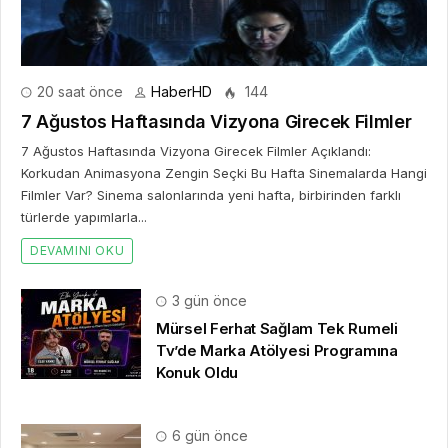
20 saat önce
HaberHD
144
7 Ağustos Haftasında Vizyona Girecek Filmler
7 Ağustos Haftasında Vizyona Girecek Filmler Açıklandı:
Korkudan Animasyona Zengin Seçki Bu Hafta Sinemalarda Hangi
Filmler Var? Sinema salonlarında yeni hafta, birbirinden farklı
türlerde yapımlarla...
DEVAMINI OKU
3 gün önce
Mürsel Ferhat Sağlam Tek Rumeli
Tv’de Marka Atölyesi Programına
Konuk Oldu
6 gün önce