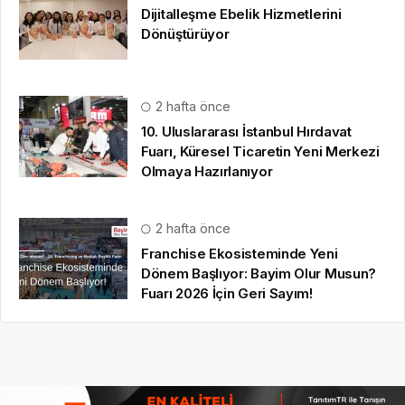
Dijitalleşme Ebelik Hizmetlerini
Dönüştürüyor
2 hafta önce
10. Uluslararası İstanbul Hırdavat
Fuarı, Küresel Ticaretin Yeni Merkezi
Olmaya Hazırlanıyor
2 hafta önce
Franchise Ekosisteminde Yeni
Dönem Başlıyor: Bayim Olur Musun?
Fuarı 2026 İçin Geri Sayım!