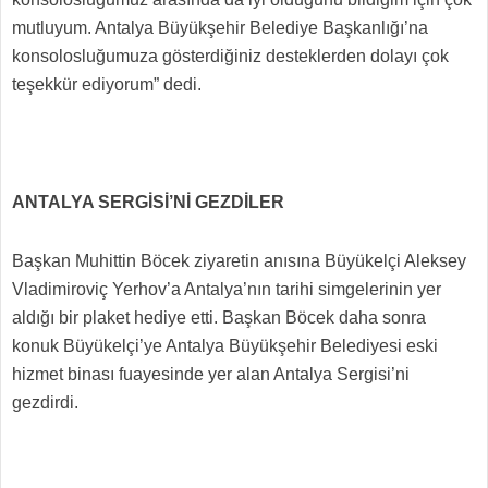
mutluyum. Antalya Büyükşehir Belediye Başkanlığı’na
konsolosluğumuza gösterdiğiniz desteklerden dolayı çok
teşekkür ediyorum” dedi.
ANTALYA SERGİSİ’Nİ GEZDİLER
Başkan Muhittin Böcek ziyaretin anısına Büyükelçi Aleksey
Vladimiroviç Yerhov’a Antalya’nın tarihi simgelerinin yer
aldığı bir plaket hediye etti. Başkan Böcek daha sonra
konuk Büyükelçi’ye Antalya Büyükşehir Belediyesi eski
hizmet binası fuayesinde yer alan Antalya Sergisi’ni
gezdirdi.