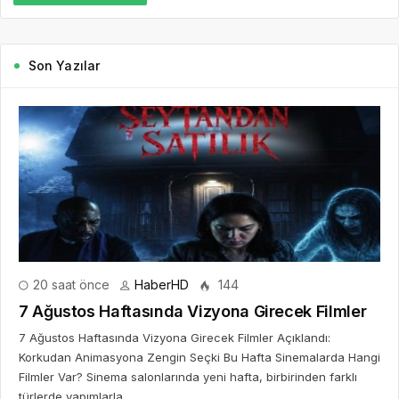
Son Yazılar
20 saat önce
HaberHD
144
7 Ağustos Haftasında Vizyona Girecek Filmler
7 Ağustos Haftasında Vizyona Girecek Filmler Açıklandı:
Korkudan Animasyona Zengin Seçki Bu Hafta Sinemalarda Hangi
Filmler Var? Sinema salonlarında yeni hafta, birbirinden farklı
türlerde yapımlarla...