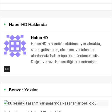
HaberHD Hakkında
HaberHD
HaberHD'nin editör ekibinde yer almakta,
sıcak gelişmeler, ekonomi ve teknoloji
alanlarında haber içerikleri üretmektedir.
Doğru ve hızlı haberciliği ilke edinmiştir.
Benzer Yazılar