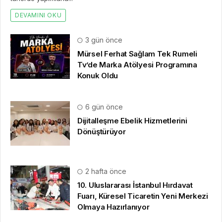
DEVAMINI OKU
3 gün önce
Mürsel Ferhat Sağlam Tek Rumeli
Tv’de Marka Atölyesi Programına
Konuk Oldu
6 gün önce
Dijitalleşme Ebelik Hizmetlerini
Dönüştürüyor
2 hafta önce
10. Uluslararası İstanbul Hırdavat
Fuarı, Küresel Ticaretin Yeni Merkezi
Olmaya Hazırlanıyor