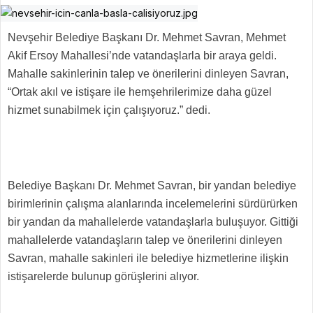
Nevşehir Belediye Başkanı Dr. Mehmet Savran, Mehmet
Akif Ersoy Mahallesi’nde vatandaşlarla bir araya geldi.
Mahalle sakinlerinin talep ve önerilerini dinleyen Savran,
“Ortak akıl ve istişare ile hemşehrilerimize daha güzel
hizmet sunabilmek için çalışıyoruz.” dedi.
Belediye Başkanı Dr. Mehmet Savran, bir yandan belediye
birimlerinin çalışma alanlarında incelemelerini sürdürürken
bir yandan da mahallelerde vatandaşlarla buluşuyor. Gittiği
mahallelerde vatandaşların talep ve önerilerini dinleyen
Savran, mahalle sakinleri ile belediye hizmetlerine ilişkin
istişarelerde bulunup görüşlerini alıyor.