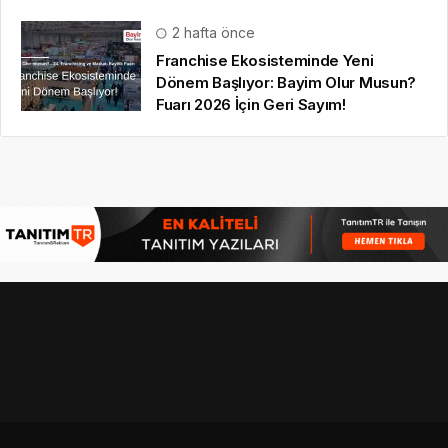
2 hafta önce
Franchise Ekosisteminde Yeni
Dönem Başlıyor: Bayim Olur Musun?
Fuarı 2026 İçin Geri Sayım!