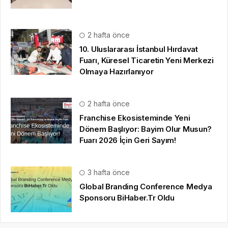
Franchise Ekosisteminde Yeni
Dönem Başlıyor: Bayim Olur Musun?
Fuarı 2026 İçin Geri Sayım!
3 hafta önce
Global Branding Conference Medya
Sponsoru BiHaber.Tr Oldu