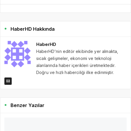
HaberHD Hakkında
HaberHD
HaberHD'nin editör ekibinde yer almakta,
sıcak gelişmeler, ekonomi ve teknoloji
alanlarında haber içerikleri üretmektedir.
Doğru ve hızlı haberciliği ilke edinmiştir.
Benzer Yazılar